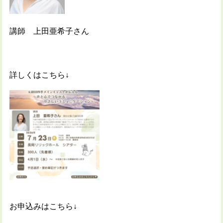
講師 上田亜希子さん
詳しくはこちら↓
お申込みはこちら↓