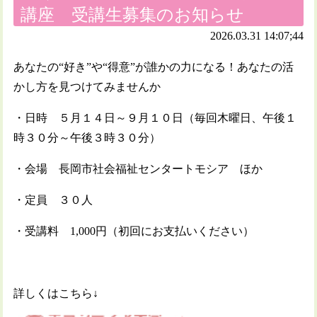
講座 受講生募集のお知らせ
2026.03.31 14:07;44
あなたの“好き”や“得意”が誰かの力になる！あなたの活
かし方を見つけてみませんか
・日時 ５月１４日～９月１０日（毎回木曜日、午後１
時３０分～午後３時３０分）
・会場 長岡市社会福祉センタートモシア ほか
・定員 ３０人
・受講料 1,000円（初回にお支払いください）
詳しくはこちら↓