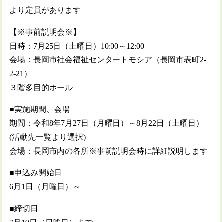
より定員があります
【※事前説明会※】
日時：7月25日（土曜日）10:00～12:00
会場：長岡市社会福祉センタートモシア（長岡市表町2-
2-21）
３階多目的ホール
■実施期間、会場
期間：令和8年7月27日（月曜日）～8月22日（土曜日）
(活動先一覧より選択)
会場：長岡市内の各所※事前説明会時に詳細説明します
■申込み開始日
6月1日（月曜日）～
■締切日