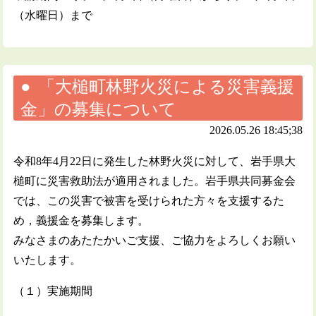
（水曜日）まで
「大槌町林野火災による災害義援
金」の募集について
2026.05.26 18:45;38
令和8年4月22日に発生した林野火災に対して、岩手県大
槌町に災害救助法が適用されました。岩手県共同募金会
では、この災害で被害を受けられた方々を支援するた
め，義援金を募集します。
みなさまのあたたかいご支援、ご協力をよろしくお願い
いたします。
（１）実施期間