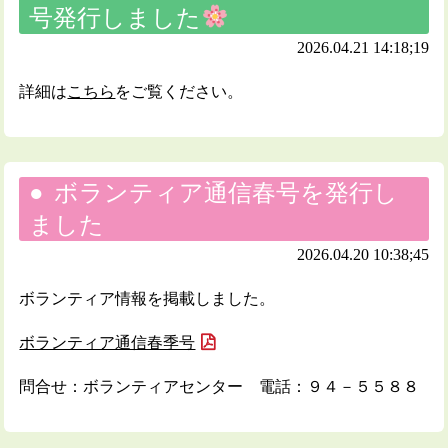
号発行しました
2026.04.21 14:18;19
詳細は
こちら
をご覧ください。
ボランティア通信春号を発行し
ました
2026.04.20 10:38;45
ボランティア情報を掲載しました。
ボランティア通信春季号
問合せ：ボランティアセンター 電話：９４－５５８８