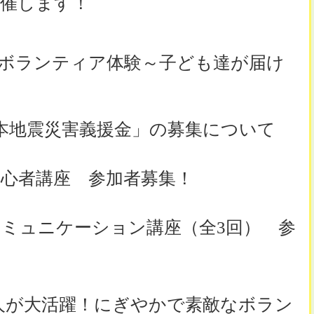
開催します！
ボランティア体験～子ども達が届け
本地震災害義援金」の募集について
心者講座 参加者募集！
ミュニケーション講座（全3回） 参
人が大活躍！にぎやかで素敵なボラン