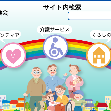
サイト内検索