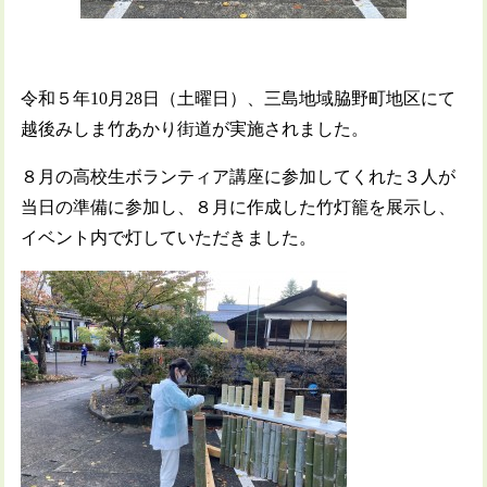
令和５年10月28日（土曜日）、三島地域脇野町地区にて
越後みしま竹あかり街道が実施されました。
８月の高校生ボランティア講座に参加してくれた３人が
当日の準備に参加し、８月に作成した竹灯籠を展示し、
イベント内で灯していただきました。