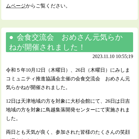
ムページ
からご覧ください。
会食交流会 おめさん元気らか
ねが開催されました！
2023.11.10 10:55;19
令和５年10月12日（木曜日）、26日（木曜日）にみしま
コミュニティ推進協議会主催の会食交流会 おめさん元
気らかねが開催されました。
12日は天津地域の方を対象に大杉会館にて、26日は日吉
地域の方を対象に鳥越集落開発センターにて実施されま
した。
両日とも天気が良く、参加された皆様のたくさんの笑顔