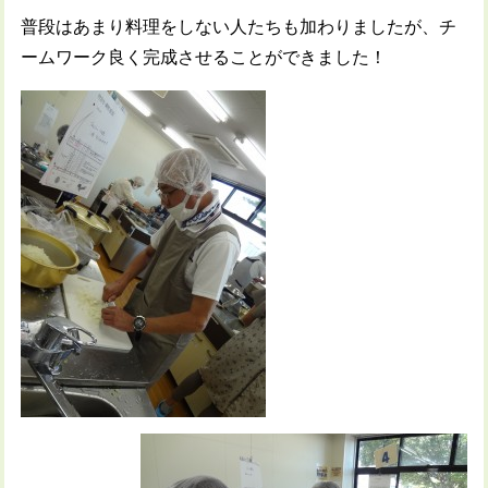
普段はあまり料理をしない人たちも加わりましたが、チ
ームワーク良く完成させることができました！