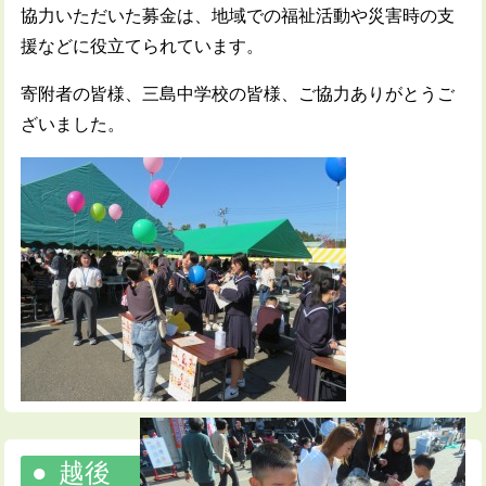
協力いただいた募金は、地域での福祉活動や災害時の支
援などに役立てられています。
寄附者の皆様、三島中学校の皆様、ご協力ありがとうご
ざいました。
越後