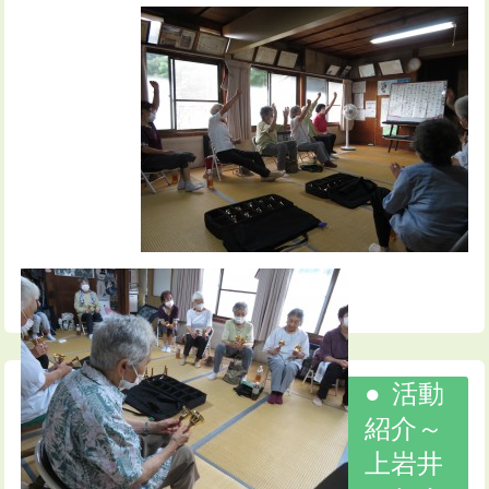
活動
紹介～
上岩井