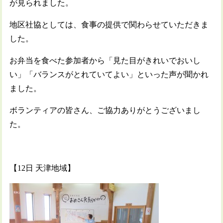
が見られました。
地区社協としては、食事の提供で関わらせていただきま
した。
お弁当を食べた参加者から「見た目がきれいでおいし
い」「バランスがとれていてよい」といった声が聞かれ
ました。
ボランティアの皆さん、ご協力ありがとうございまし
た。
【12日 天津地域】