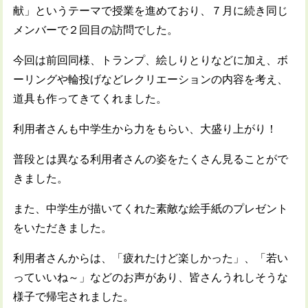
献」というテーマで授業を進めており、７月に続き同じ
メンバーで２回目の訪問でした。
今回は前回同様、トランプ、絵しりとりなどに加え、ボ
ーリングや輪投げなどレクリエーションの内容を考え、
道具も作ってきてくれました。
利用者さんも中学生から力をもらい、大盛り上がり！
普段とは異なる利用者さんの姿をたくさん見ることがで
きました。
また、中学生が描いてくれた素敵な絵手紙のプレゼント
をいただきました。
利用者さんからは、「疲れたけど楽しかった」、「若い
っていいね～」などのお声があり、皆さんうれしそうな
様子で帰宅されました。