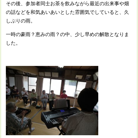
その後、参加者同士お茶を飲みながら最近の出来事や畑
の話などを和気あいあいとした雰囲気でしていると、久
しぶりの雨。
一時の豪雨？恵みの雨？の中、少し早めの解散となりま
した。