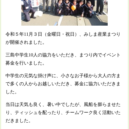
令和５年11月３日（金曜日・祝日）、みしま産業まつり
が開催されました。
三島中学生10人の協力をいただき、まつり内でイベント
募金を行いました。
中学生の元気な掛け声に、小さなお子様から大人の方ま
で多くの人からお越しいただき、募金に協力いただきま
した。
当日は天気も良く、暑い中でしたが、風船を膨らませた
り、ティッシュを配ったり、チームワーク良く活動いた
だきました。