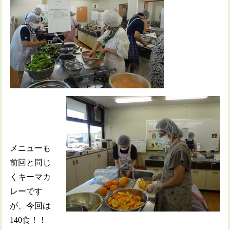
メニューも
前回と同じ
くキーマカ
レーです
が、今回は
140食！！