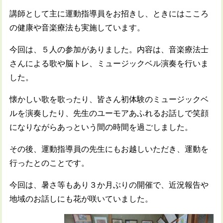
講師として主に運動指導員をお招きし、ときにはこころ
の健康や音楽療法も実施しています。
今回は、５人の参加がありました。内容は、音楽療法士
さんによる歌や脳トレ、ミュージックベル演奏を行いま
した。
懐かしい歌を歌ったり、皆さん初体験のミュージックベ
ルを演奏したり、先生のユーモアあふれるお話しで笑顔
になりながらあっという間の時間を過ごしました。
その後、運動指導員の先生にもお越しいただき、運動を
行ったとのことです。
今回は、暑さ等もあり３か月ぶりの開催で、近況報告や
地域のお話しにも花が咲いていました。