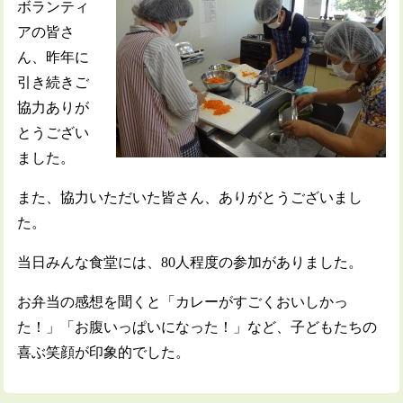
ボランティ
アの皆さ
ん、昨年に
引き続きご
協力ありが
とうござい
ました。
また、協力いただいた皆さん、ありがとうございまし
た。
当日みんな食堂には、80人程度の参加がありました。
お弁当の感想を聞くと「カレーがすごくおいしかっ
た！」「お腹いっぱいになった！」など、子どもたちの
喜ぶ笑顔が印象的でした。