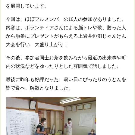
を展開しています。
今回は、ほぼフルメンバーの16人の参加がありました。
内容は、ボランティアさんによる脳トレや歌、勝った人
から順番にプレゼントがもらえる上岩井恒例じゃんけん
大会を行い、大盛り上がり！
その後、参加者同士お茶を飲みながら最近の出来事や町
内の状況などをゆったりとした雰囲気で話しました。
最後に昨年も好評だった、暑い日にぴったりのうどんを
皆で食べ、解散となりました。