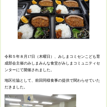
令和５年８月17日（木曜日）、みしまコミセンこども育
成部会主催のみしまみんな食堂がみしまコミュニティセ
ンターにて開催されました。
地区社協として、前回同様食事の提供で関わらせていた
だきました。