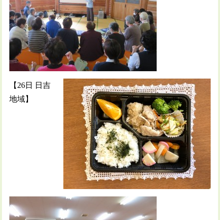
【26日 日吉
地域】