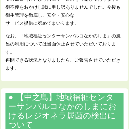
御不便をおかけし誠に申し訳ありませんでした。今後も
衛生管理を徹底し、安全・安心な
サービス提供に努めてまいります。
なお、「地域福祉センターサンパルコなかのしま」の風
呂の利用については当面休止させていただいておりま
す。
再開できる状況となりましたら、ご報告させていただき
ます。
【中之島】地域福祉センタ
ーサンパルコなかのしまにお
けるレジオネラ属菌の検出に
ついて