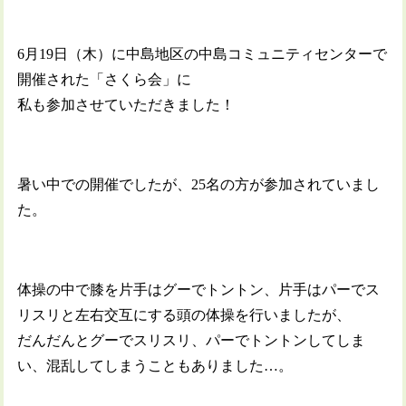
6月19日（木）に中島地区の中島コミュニティセンターで
開催された「さくら会」に
私も参加させていただきました！
暑い中での開催でしたが、25名の方が参加されていまし
た。
体操の中で膝を片手はグーでトントン、片手はパーでス
リスリと左右交互にする頭の体操を行いましたが、
だんだんとグーでスリスリ、パーでトントンしてしま
い、混乱してしまうこともありました…。