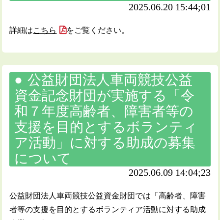
2025.06.20 15:44;01
詳細は
こちら
をご覧ください。
公益財団法人車両競技公益
資金記念財団が実施する「令
和７年度高齢者、障害者等の
支援を目的とするボランティ
ア活動」に対する助成の募集
について
2025.06.09 14:04;23
公益財団法人車両競技公益資金財団では「高齢者、障害
者等の支援を目的とするボランティア活動に対する助成