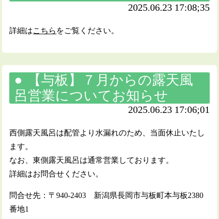
2025.06.23 17:08;35
詳細は
こちら
をご覧ください。
【与板】７月からの露天風
呂営業についてお知らせ
2025.06.23 17:06;01
西側露天風呂は配管より水漏れのため、当面休止いたし
ます。
なお、東側露天風呂は通常営業しております。
詳細はお問合せください。
問合せ先：〒940-2403 新潟県長岡市与板町本与板2380
番地1