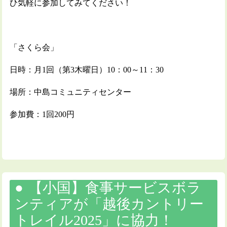
ひ気軽に参加してみてください！
「さくら会」
日時：月1回（第3木曜日）10：00～11：30
場所：中島コミュニティセンター
参加費：1回200円
【小国】食事サービスボラ
ンティアが「越後カントリー
トレイル2025」に協力！