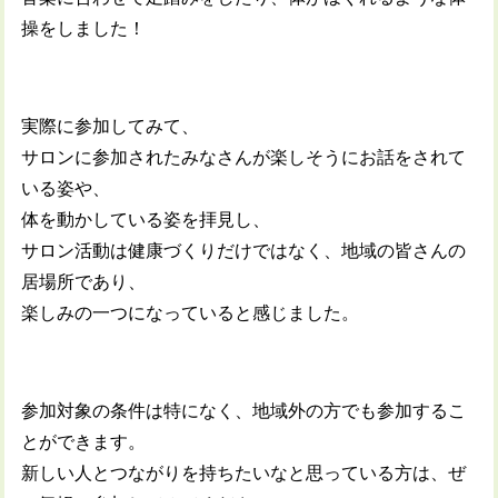
操をしました！
実際に参加してみて、
サロンに参加されたみなさんが楽しそうにお話をされて
いる姿や、
体を動かしている姿を拝見し、
サロン活動は健康づくりだけではなく、地域の皆さんの
居場所であり、
楽しみの一つになっていると感じました。
参加対象の条件は特になく、地域外の方でも参加するこ
とができます。
新しい人とつながりを持ちたいなと思っている方は、ぜ