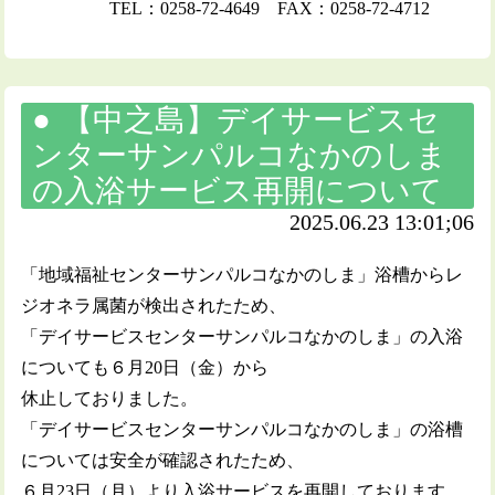
TEL：0258-72-4649 FAX：0258-72-4712
【中之島】デイサービスセ
ンターサンパルコなかのしま
の入浴サービス再開について
2025.06.23 13:01;06
「地域福祉センターサンパルコなかのしま」浴槽からレ
ジオネラ属菌が検出されたため、
「デイサービスセンターサンパルコなかのしま」の入浴
についても６月20日（金）から
休止しておりました。
「デイサービスセンターサンパルコなかのしま」の浴槽
については安全が確認されたため、
６月23日（月）より入浴サービスを再開しております。