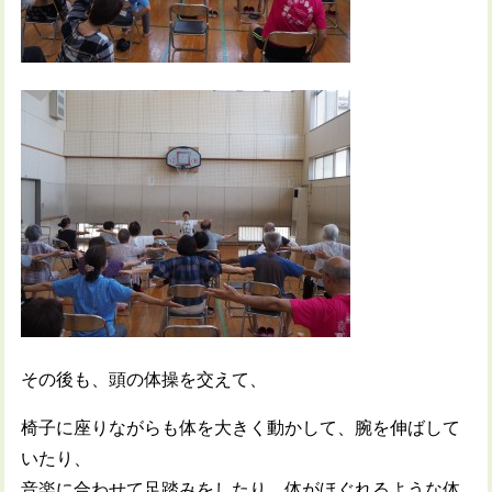
その後も、頭の体操を交えて、
椅子に座りながらも体を大きく動かして、腕を伸ばして
いたり、
音楽に合わせて足踏みをしたり、体がほぐれるような体