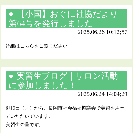
【小国】おぐに社協だより
第64号を発行しました
2025.06.26 10:12;57
詳細は
こちら
をご覧ください。
実習生ブログ｜サロン活動
に参加しました！
2025.06.24 14:04;29
6月9日（月）から、長岡市社会福祉協議会で実習をさせ
ていただいています。
実習生の星です。