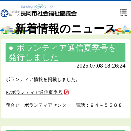
新着情報のニュース
ボランティア通信夏季号を
発行しました
2025.07.08 18:26;24
ボランティア情報を掲載しました。
R7ボランティア通信夏季号
問合せ：ボランティアセンター 電話：９４－５５８８