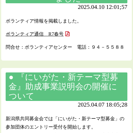
2025.04.10 12:01;57
ボランティア情報を掲載しました。
ボランティア通信 R7春号
問合せ：ボランティアセンター 電話：９４－５５８８
『にいがた・新テーマ型募
金』助成事業説明会の開催に
ついて
2025.04.07 18:05;28
新潟県共同募金会では「にいがた・新テーマ型募金」の
参加団体のエントリー受付を開始します。