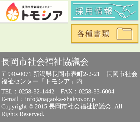
長岡市社会福祉協議会
〒940-0071 新潟県長岡市表町2-2-21 長岡市社会
福祉センター「トモシア」内
TEL：0258-32-1442
FAX：0258-33-6004
E-mail：info@nagaoka-shakyo.or.jp
Copyright © 2015 長岡市社会福祉協議会. All
Rights Reserved.