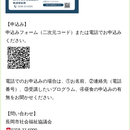
【申込み】
申込みフォーム（二次元コード）または電話でお申込み
ください。
電話でのお申込みの場合は、①お名前、②連絡先（電話
番号）、③受講したいプログラム、④昼食の申込みの有
無をお聞かせください。
【問い合わせ】
長岡市社会福祉協議会
0258-33-6000