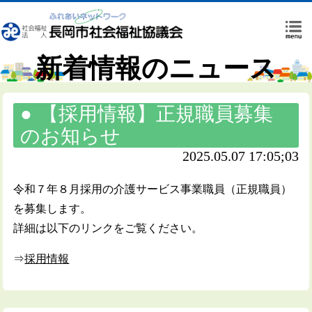
新着情報のニュース
【採用情報】正規職員募集
のお知らせ
2025.05.07 17:05;03
令和７年８月採用の介護サービス事業職員（正規職員）
を募集します。
詳細は以下のリンクをご覧ください。
⇒
採用情報