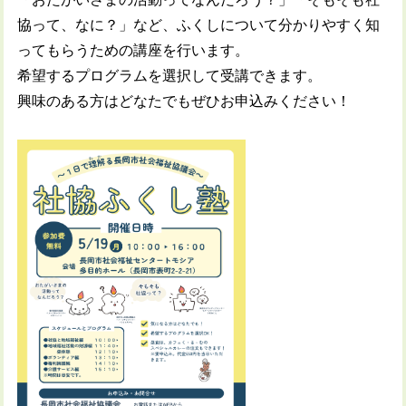
協って、なに？」など、ふくしについて分かりやすく知
ってもらうための講座を行います。
希望するプログラムを選択して受講できます。
興味のある方はどなたでもぜひお申込みください！