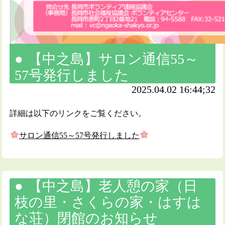
【中之島】サロン通信55～
57号発行しました
2025.04.02 16:44;32
詳細は以下のリンクをご覧ください。
サロン通信55～57号発行しました
【中之島】老人憩の家（日
枝の里・さくらの家・はすは
な荘）閉館のお知らせ