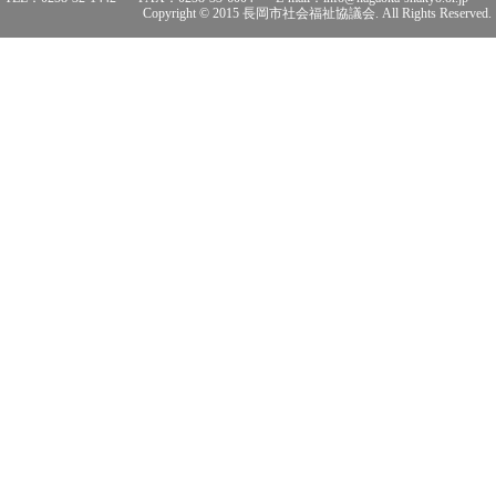
Copyright © 2015 長岡市社会福祉協議会. All Rights Reserved.