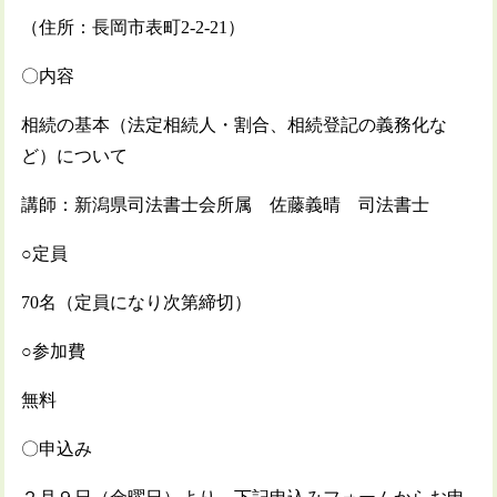
（住所：長岡市表町2-2-21）
〇内容
相続の基本（法定相続人・割合、相続登記の義務化な
ど）について
講師：新潟県司法書士会所属 佐藤義晴 司法書士
○定員
70名（定員になり次第締切）
○参加費
無料
〇申込み