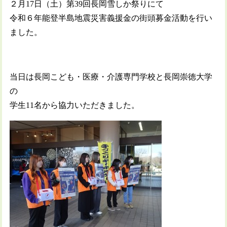
２月17日（土）第39回長岡雪しか祭りにて
令和６年能登半島地震災害義援金の街頭募金活動を行い
ました。
当日は長岡こども・医療・介護専門学校と長岡崇徳大学
の
学生11名から協力いただきました。