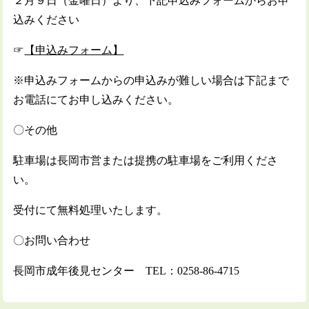
２月９日（金曜日）より、下記申込みフォームからお申
込みください
☞
【申込みフォーム】
※申込みフォームからの申込みが難しい場合は下記まで
お電話にてお申し込みください。
〇その他
駐車場は長岡市営または提携の駐車場をご利用くださ
い。
受付にて無料処理いたします。
〇お問い合わせ
長岡市成年後見センター TEL：0258-86-4715