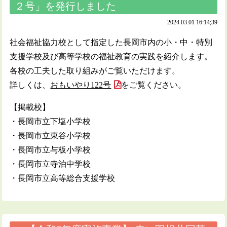
２号」を発行しました
2024.03.01 16:14;39
社会福祉協力校として指定した長岡市内の小・中・特別
支援学校及び高等学校の福祉教育の実践を紹介します。
各校の工夫した取り組みがご覧いただけます。
詳しくは、
おもいやり122号
をご覧ください。
【掲載校】
・長岡市立下塩小学校
・長岡市立東谷小学校
・長岡市立与板小学校
・長岡市立寺泊中学校
・長岡市立高等総合支援学校