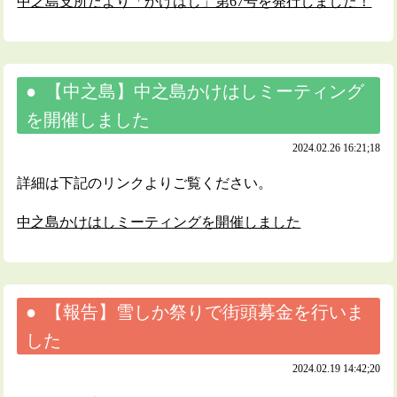
中之島支所だより「かけはし」第67号を発行しました！
【中之島】中之島かけはしミーティング
を開催しました
2024.02.26 16:21;18
詳細は下記のリンクよりご覧ください。
中之島かけはしミーティングを開催しました
【報告】雪しか祭りで街頭募金を行いま
した
2024.02.19 14:42;20