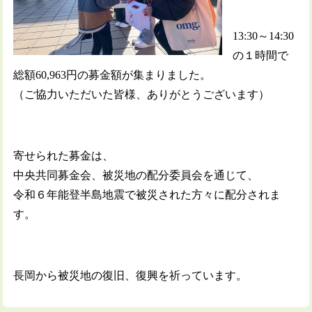
13:30～14:30
の１時間で
総額60,963円の募金額が集まりました。
（ご協力いただいた皆様、ありがとうございます）
寄せられた募金は、
中央共同募金会、被災地の配分委員会を通じて、
令和６年能登半島地震で被災された方々に配分されま
す。
長岡から被災地の復旧、復興を祈っています。