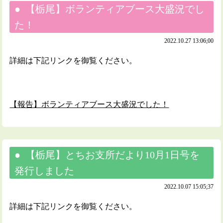
【栃尾】ボランティアブース大盛況でし
た！
2022.10.27 13:06;00
詳細は下記リンクを御覧ください。
【報告】ボランティアブース大盛況でした！
【栃尾】とちお支所だより10月1日号を
発行しました
2022.10.07 15:05;37
詳細は下記リンクを御覧ください。