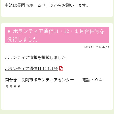
申込は
長岡市ホームページ
からお願いします。
ボランティア通信11・12・１月合併号を
発行しました
2022.11.02 14:49;14
ボランティア情報を掲載しました
ボランティア通信11.12.1月号
問合せ：長岡市ボランティアセンター 電話：９４－
５５８８