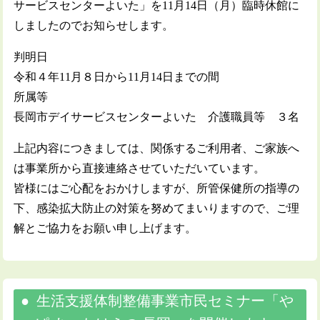
サービスセンターよいた」を11月14日（月）臨時休館に
しましたのでお知らせします。
判明日
令和４年11月８日から11月14日までの間
所属等
長岡市デイサービスセンターよいた 介護職員等 ３名
上記内容につきましては、関係するご利用者、ご家族へ
は事業所から直接連絡させていただいています。
皆様にはご心配をおかけしますが、所管保健所の指導の
下、感染拡大防止の対策を努めてまいりますので、ご理
解とご協力をお願い申し上げます。
生活支援体制整備事業市民セミナー「や