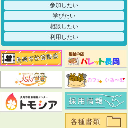
参加したい
学びたい
相談したい
利用したい