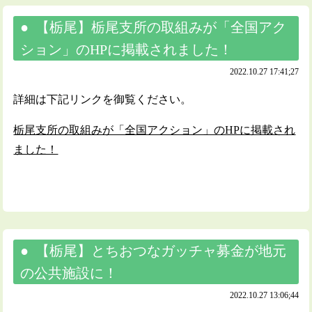
【栃尾】栃尾支所の取組みが「全国アク
ション」のHPに掲載されました！
2022.10.27 17:41;27
詳細は下記リンクを御覧ください。
栃尾支所の取組みが「全国アクション」のHPに掲載され
ました！
【栃尾】とちおつなガッチャ募金が地元
の公共施設に！
2022.10.27 13:06;44