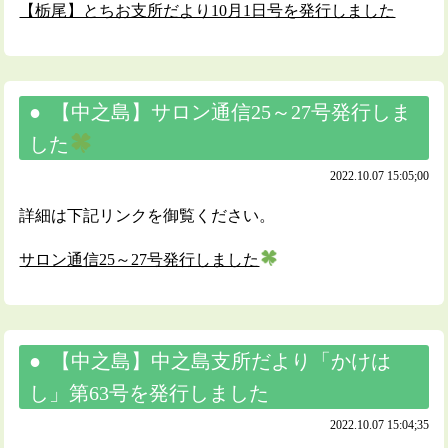
【栃尾】とちお支所だより10月1日号を発行しました
【中之島】サロン通信25～27号発行しま
した
2022.10.07 15:05;00
詳細は下記リンクを御覧ください。
サロン通信25～27号発行しました
【中之島】中之島支所だより「かけは
し」第63号を発行しました
2022.10.07 15:04;35