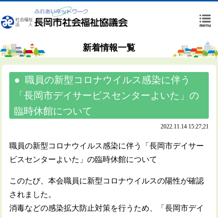
新着情報一覧
職員の新型コロナウイルス感染に伴う
「長岡市デイサービスセンターよいた」の
臨時休館について
2022.11.14 15:27;21
職員の新型コロナウイルス感染に伴う「長岡市デイサー
ビスセンターよいた」の臨時休館について
このたび、本会職員に新型コロナウイルスの陽性が確認
されました。
消毒などの感染拡大防止対策を行うため、「長岡市デイ