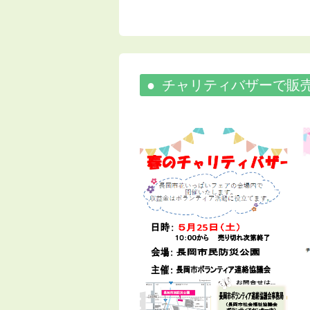
チャリティバザーで販