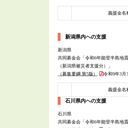
義援金名
新潟県内への支援
新潟県
共同募金会「令和6年能登半島地
（新潟県被災者支援分）」
（募集要綱 第5版）
令和9年3月3
義援金名
石川県内への支援
石川県
共同募金会「令和6年能登半島地