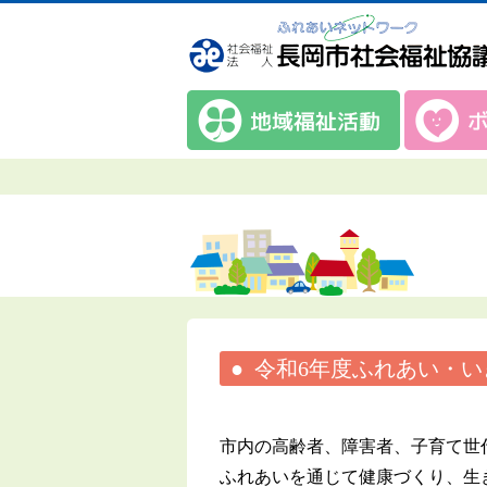
令和6年度ふれあい・
市内の高齢者、障害者、子育て世
ふれあいを通じて健康づくり、生