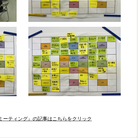
ミーティング』の記事はこちらをクリック