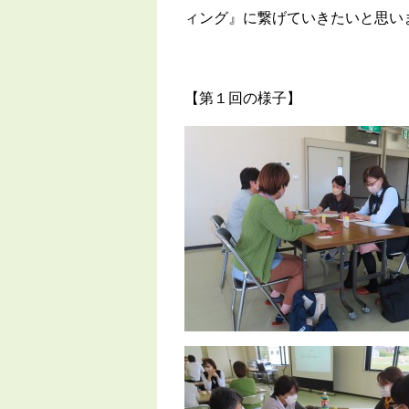
ィング』に繋げていきたいと思い
【第１回の様子】