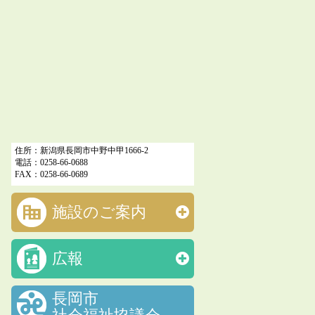
住所：新潟県長岡市中野中甲1666-2
電話：0258-66-0688
FAX：0258-66-0689
施設のご案内
広報
長岡市