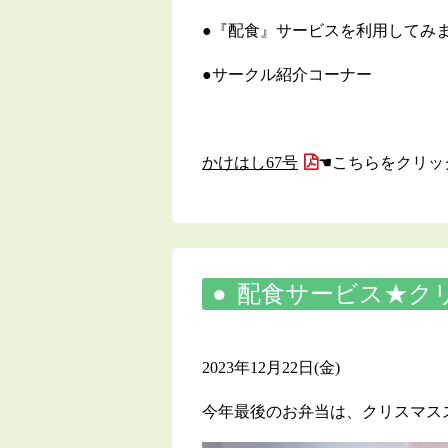
●『配食』サービスを利用してみ
●サークル紹介コーナ
かけはし67号
☚こちらをクリッ
配食サービス★ク
2023年12月22日(金)
今年最後のお弁当は、クリスマス