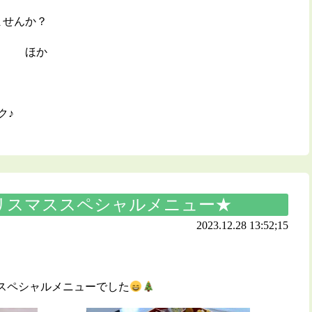
ませんか？
ー ほか
ク♪
リスマススペシャルメニュー★
2023.12.28 13:52;15
スペシャルメニューでした