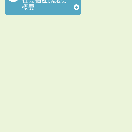
社会福祉協議会
概要