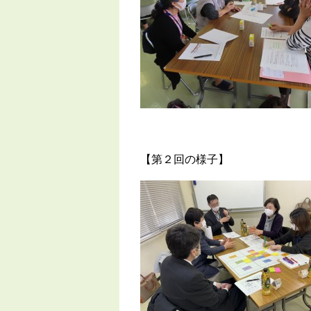
【第２回の様子】