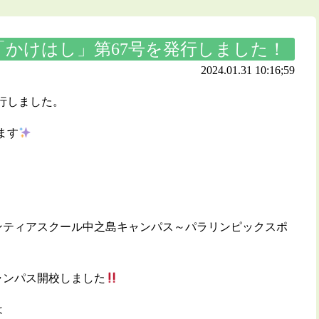
「かけはし」第67号を発行しました！
2024.01.31 10:16;59
行しました。
ます
ンティアスクール中之島キャンパス～パラリンピックスポ
ャンパス開校しました
は