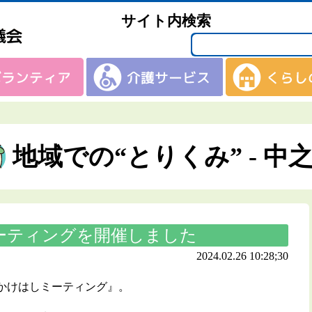
サイト内検索
地域での“とりくみ” - 中
ーティングを開催しました
2024.02.26 10:28;30
かけはしミーティング』。