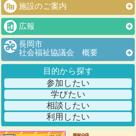
施設のご案内
広報
長岡市
社会福祉協議会 概要
目的から探す
参加したい
学びたい
相談したい
利用したい