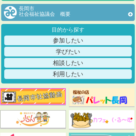
長岡市
社会福祉協議会 概要
目的から探す
参加したい
学びたい
相談したい
利用したい