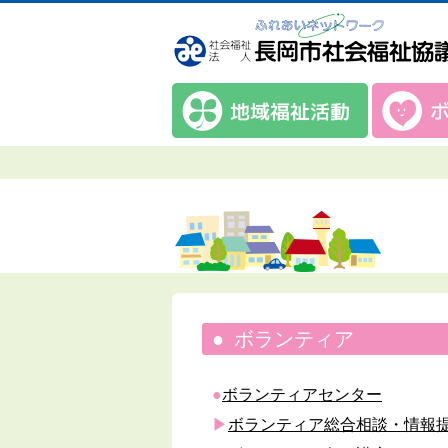
ボランティア
ボランティアセンター
ボランティア総合相談・情報