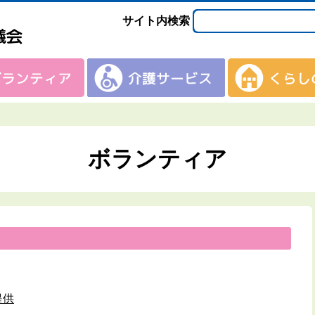
サイト内検索
ボランティア
提供