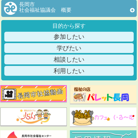
長岡市
社会福祉協議会 概要
目的から探す
参加したい
学びたい
相談したい
利用したい