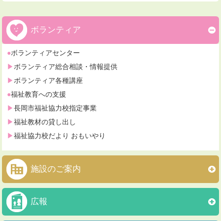
ボランティア
ボランティアセンター
ボランティア総合相談・情報提供
ボランティア各種講座
福祉教育への支援
長岡市福祉協力校指定事業
福祉教材の貸し出し
福祉協力校だより おもいやり
施設のご案内
広報