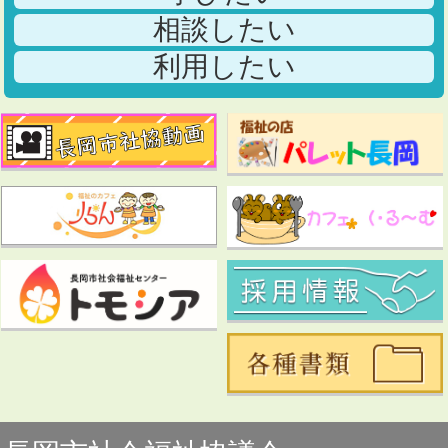
相談したい
利用したい