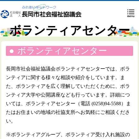
ボランティアセンター
ボランティアセンター
長岡市社会福祉協議会ボランティアセンターでは、ボラ
ンティアに関する様々な相談や紹介をしています。ま
た、ボランティアを広く理解していただくために、ボラ
ンティア大学や公開講座なども行っています。詳細につ
いては、ボランティアセンター（電話 (0258)94-5588）ま
たはお住まいの地域の社協支所へお気軽にご相談くださ
い。
※ボランティアグループ、ボランティア受け入れ施設の