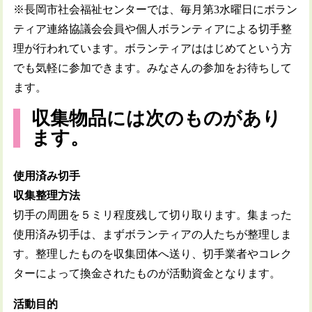
※長岡市社会福祉センターでは、毎月第3水曜日にボラン
ティア連絡協議会会員や個人ボランティアによる切手整
理が行われています。ボランティアははじめてという方
でも気軽に参加できます。みなさんの参加をお待ちして
ます。
収集物品には次のものがあり
ます。
使用済み切手
収集整理方法
切手の周囲を５ミリ程度残して切り取ります。集まった
使用済み切手は、まずボランティアの人たちが整理しま
す。整理したものを収集団体へ送り、切手業者やコレク
ターによって換金されたものが活動資金となります。
活動目的