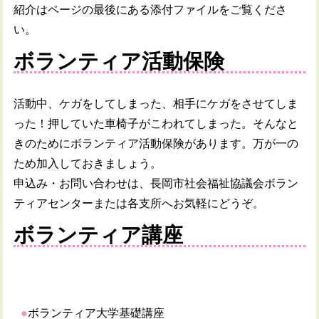
紹介はページの最後にある添付ファイルをご覧くださ
い。
ボランティア活動保険
活動中、ケガをしてしまった、相手にケガをさせてしま
った！押していた車椅子がこわれてしまった。そんなと
きのためにボランティア活動保険があります。万が一の
ため加入しておきましょう。
申込み・お問い合わせは、長岡市社会福祉協議会ボラン
ティアセンターまたは各支所へお気軽にどうぞ。
ボランティア講座
ボランティア大学基礎講座