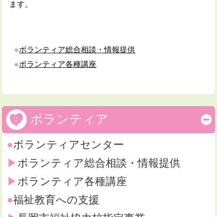
ます。
ボランティア総合相談・情報提供
ボランティア各種講座
ボランティア
ボランティアセンター
ボランティア総合相談・情報提供
ボランティア各種講座
福祉教育への支援