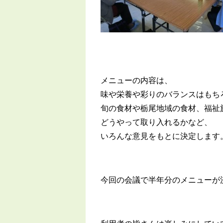
メニューの内容は、
味や栄養や彩りのバランスはもち
旬の食材や栃尾地域の食材、福祉
どうやって取り入れるかなど、
いろんな意見をもとに決定します
今回の会議で半年分のメニューが