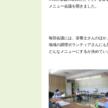
メニュー会議を開きました。
毎回会議には、栄養士さんのほか
地域の調理ボランティアさんにも
どんなメニューにするか決めてい