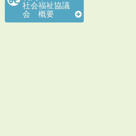
社会福祉協議
会 概要