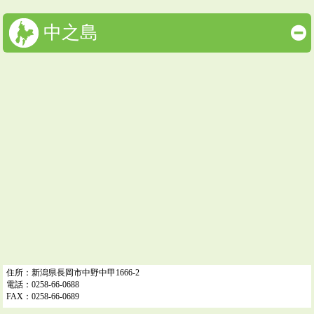
中之島
住所：新潟県長岡市中野中甲1666-2
電話：0258-66-0688
FAX：0258-66-0689