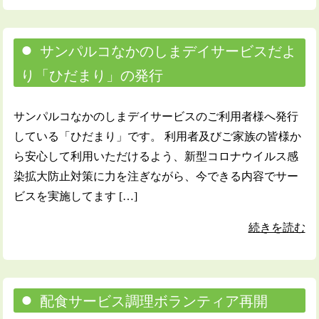
サンパルコなかのしまデイサービスだよ
り「ひだまり」の発行
サンパルコなかのしまデイサービスのご利用者様へ発行
している「ひだまり」です。 利用者及びご家族の皆様か
ら安心して利用いただけるよう、新型コロナウイルス感
染拡大防止対策に力を注ぎながら、今できる内容でサー
ビスを実施してます […]
続きを読む
配食サービス調理ボランティア再開