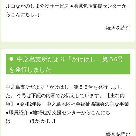
ルコなかのしま介護サービス ●地域包括支援センターか
らこんにち […]
続きを読む
中之島支所だより「かけはし」第５6号
を発行しました
中之島支所だより「かけはし」第５６号を発行しまし
た。 今号は下記の内容でお伝えしています。 【主な内
容】 ●令和2年度 中之島地区社会福祉協議会の主な事業
●職員紹介 ●地域包括支援センターからこんにち
は ほか か […]
続きを読む