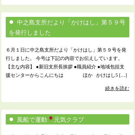
中之島支所だより「かけはし」第５９号
を発行しました
６月１日に中之島支所だより「かけはし」第５９号を発
行しました。 今号は下記の内容でお伝えしています。
【主な内容】 ●新旧支所長挨拶 ●職員紹介 ●地域包括支
援センターからこんにちは ほか かけはし5 […]
続きを読む
風船で運動
元気クラブ