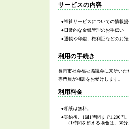
サービスの内容
福祉サービスについての情報提
日常的な金銭管理のお手伝い
通帳や印鑑、権利証などのお預
利用の手続き
長岡市社会福祉協議会に来所いた
専門員が相談をお受けします。
利用料金
相談は無料。
契約後、1回1時間まで1,200円
（1時間を超える場合は、30分