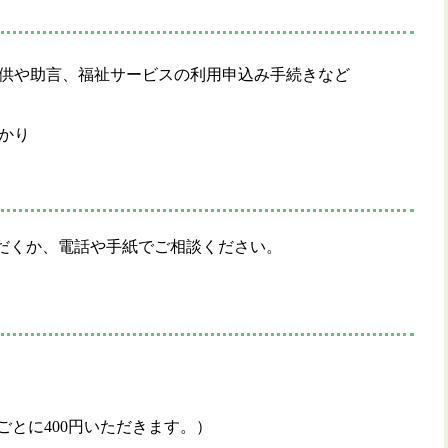
供や助言、福祉サービスの利用申込み手続きなど
かり
だくか、電話や手紙でご相談ください。
。
ごとに400円いただきます。）