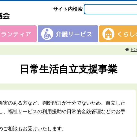
サイト内検索
HO
日常生活自立支援事業
障害のある方など、判断能力が十分でないため、自立した
し、福祉サービスの利用援助や日常的金銭管理などのお手
のご相談もお受けいたします。