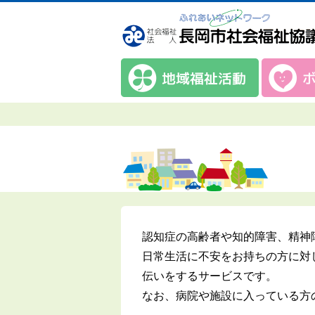
認知症の高齢者や知的障害、精神
日常生活に不安をお持ちの方に対
伝いをするサービスです。
なお、病院や施設に入っている方