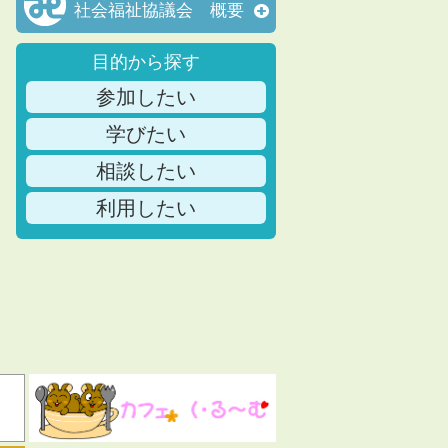
社会福祉協議会 概要
目的から探す
参加したい
学びたい
相談したい
利用したい