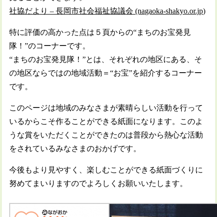
社協だより – 長岡市社会福祉協議会 (nagaoka-shakyo.or.jp)
特に評価の高かった点は５頁からの“まちのお宝発見
隊！”のコーナーです。
“まちのお宝発見隊！”とは、それぞれの地区にある、そ
の地区ならではの地域活動＝“お宝”を紹介するコーナー
です。
このページは地域のみなさまが素晴らしい活動を行って
いるからこそ作ることができる紙面になります。このよ
うな賞をいただくことができたのは普段から熱心な活動
をされているみなさまのおかげです。
今後もより見やすく、楽しむことができる紙面づくりに
努めてまいりますのでよろしくお願いいたします。