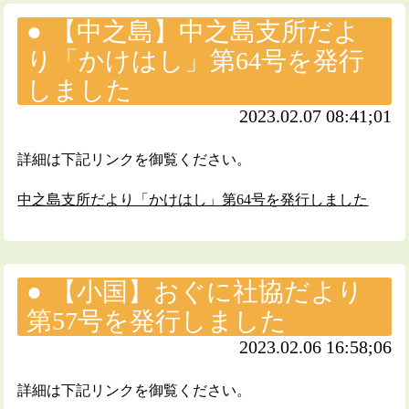
【中之島】中之島支所だよ
り「かけはし」第64号を発行
しました
2023.02.07 08:41;01
詳細は下記リンクを御覧ください。
中之島支所だより「かけはし」第64号を発行しました
【小国】おぐに社協だより
第57号を発行しました
2023.02.06 16:58;06
詳細は下記リンクを御覧ください。