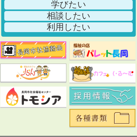
学びたい
相談したい
利用したい