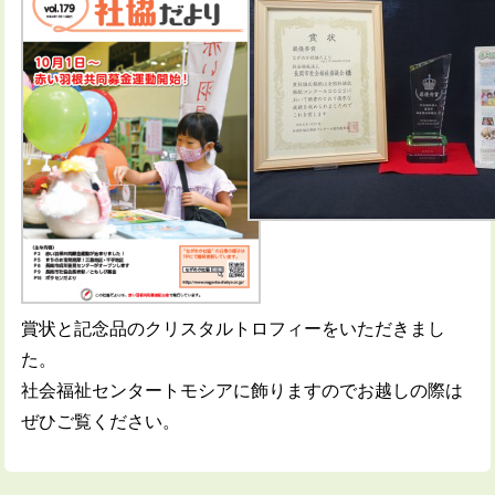
賞状と記念品のクリスタルトロフィーをいただきまし
た。
社会福祉センタートモシアに飾りますのでお越しの際は
ぜひご覧ください。