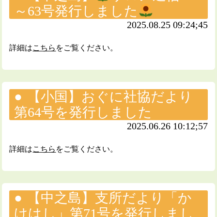
～63号発行しました
2025.08.25 09:24;45
詳細は
こちら
をご覧ください。
【小国】おぐに社協だより
第64号を発行しました
2025.06.26 10:12;57
詳細は
こちら
をご覧ください。
【中之島】支所だより「か
けはし」第71号を発行しまし