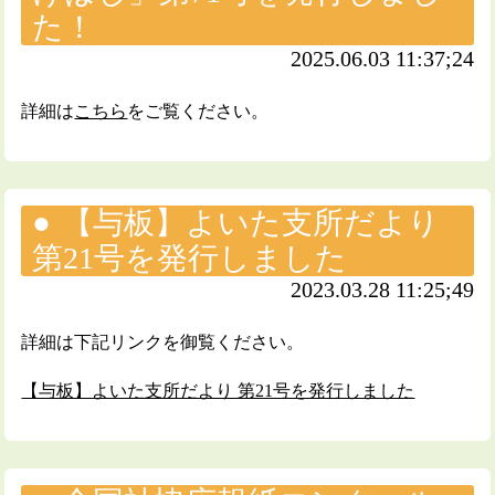
た！
2025.06.03 11:37;24
詳細は
こちら
をご覧ください。
【与板】よいた支所だより
第21号を発行しました
2023.03.28 11:25;49
詳細は下記リンクを御覧ください。
【与板】よいた支所だより 第21号を発行しました