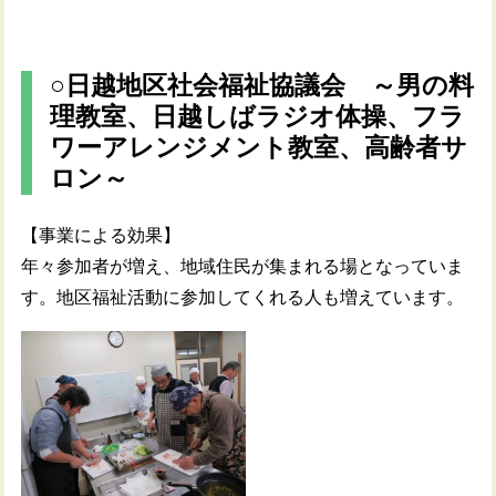
○日越地区社会福祉協議会 ～男の料
理教室、日越しばラジオ体操、フラ
ワーアレンジメント教室、高齢者サ
ロン～
【事業による効果】
年々参加者が増え、地域住民が集まれる場となっていま
す。地区福祉活動に参加してくれる人も増えています。