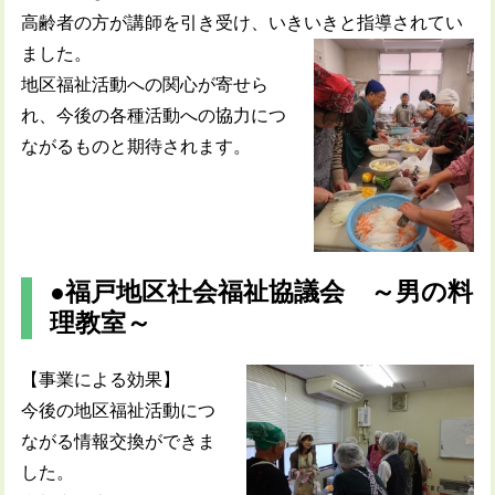
高齢者の方が講師を引き受け、いきいきと指導されてい
ました
。
地区福祉活動への関心が寄せら
れ、今後の各種活動への協力につ
ながるものと期待されます。
●福戸地区社会福祉協議会 ～男の料
理教室～
【事業による効果】
今後の地区福祉活動につ
ながる情報交換ができま
した。