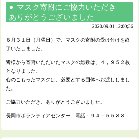
マスク寄附にご協力いただき
ありがとうございました
2020.09.01 12:00;36
８月３１日（月曜日）で、マスクの寄附の受け付けを終
了いたしました。
皆様から寄附いただいたマスクの総数は、４，９５２枚
となりました。
心のこもったマスクは、必要とする団体へお渡ししまし
た。
ご協力いただき、ありがとうございました。
長岡市ボランティアセンター 電話：９４－５５８８