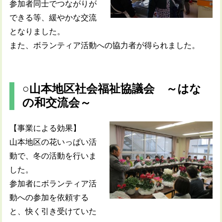
参加者同士でつながりが
できる等、緩やかな交流
となりました。
また、ボランティア活動への協力者が得られました。
○山本地区社会福祉協議会 ～はな
の和交流会～
【事業による効果】
山本地区の花いっぱい活
動で、冬の活動を行いま
した。
参加者にボランティア活
動への参加を依頼する
と、快く引き受けていた