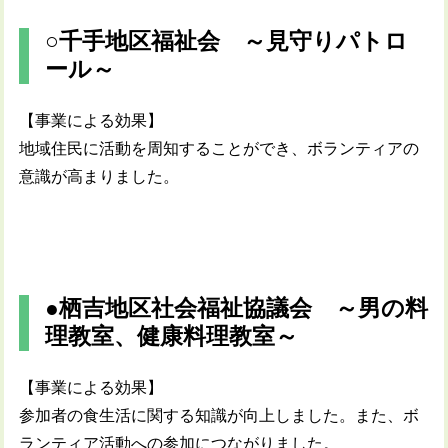
○千手地区福祉会 ～見守りパトロ
ール～
【事業による効果】
地域住民に活動を周知することができ、ボランティアの
意識が高まりました。
●栖吉地区社会福祉協議会 ～男の料
理教室、健康料理教室～
【事業による効果】
参加者の食生活に関する知識が向上しました。また、ボ
ランティア活動への参加につながりました。