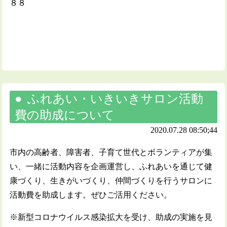
８８
ふれあい・いきいきサロン活動
費の助成について
2020.07.28 08:50;44
市内の高齢者、障害者、子育て世代とボランティアが集
い、一緒に活動内容を企画運営し、ふれあいを通じて健
康づくり、生きがいづくり、仲間づくりを行うサロンに
活動費を助成します。ぜひご活用ください。
※新型コロナウイルス感染拡大を受け、助成の実施を見