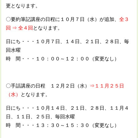
更となります。
〇要約筆記講座の日程に
１０月７日（水）
が追加、
全３
回 ⇒ 全４回
となります。
日にち・・・１０月７日、１４日、２１日、２８日、毎
回水曜
時 間・・・１０：００～１２：００（変更なし）
〇手話講座の日程 １２月２日（水）
⇒１１月２５日
（水）
となります。
日にち・・・１０月１４日、２１日、２８日、１１月４
日、１１日、２５日、毎回水曜
時 間・・・１３：３０～１５：３０（変更なし）