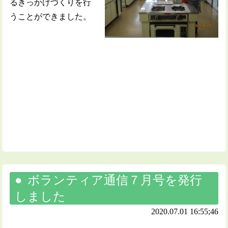
るきっかけづくりを行
うことができました。
ボランティア通信７月号を発行
しました
2020.07.01 16:55;46