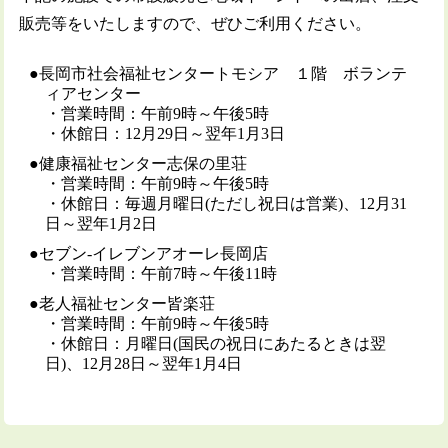
販売等をいたしますので、ぜひご利用ください。
長岡市社会福祉センタートモシア １階 ボランテ
ィアセンター
・営業時間：午前9時～午後5時
・休館日：12月29日～翌年1月3日
健康福祉センター志保の里荘
・営業時間：午前9時～午後5時
・休館日：毎週月曜日(ただし祝日は営業)、12月31
日～翌年1月2日
セブン‐イレブンアオーレ長岡店
・営業時間：午前7時～午後11時
老人福祉センター皆楽荘
・営業時間：午前9時～午後5時
・休館日：月曜日(国民の祝日にあたるときは翌
日)、12月28日～翌年1月4日