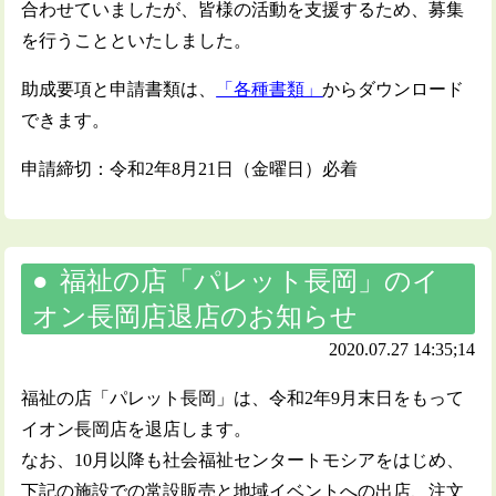
合わせていましたが、皆様の活動を支援するため、募集
を行うことといたしました。
助成要項と申請書類は、
「各種書類」
からダウンロード
できます。
申請締切：令和2年8月21日（金曜日）必着
福祉の店「パレット長岡」のイ
オン長岡店退店のお知らせ
2020.07.27 14:35;14
福祉の店「パレット長岡」は、令和2年9月末日をもって
イオン長岡店を退店します。
なお、10月以降も社会福祉センタートモシアをはじめ、
下記の施設での常設販売と地域イベントへの出店、注文