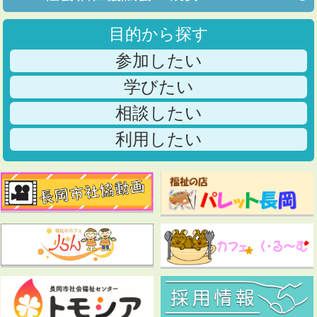
目的から探す
参加したい
学びたい
相談したい
利用したい