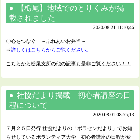
【栃尾】地域でのとりくみが掲
載されました
2020.08.21 11:10;46
〇心をつなぐ ～ふれあいお弁当～
⇒
詳しくはこちらからご覧ください。
こちらから栃尾支所の他の記事も是非ご覧ください！！
社協だより掲載 初心者講座の日
程について
2020.08.01 08:55;13
７月２５日発行 社協だよりの「ボラセンだより」でお知
らせしているボランティア大学 初心者講座の日程が変