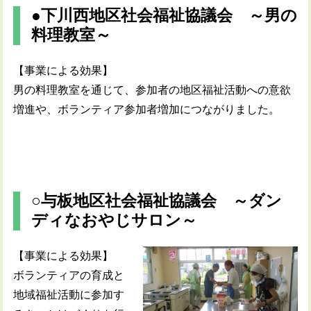
●下川西地区社会福祉協議会 ～男の
料理教室～
【事業による効果】
男の料理教室を通じて、参加者の地区福祉活動への意欲
増進や、ボランティア参加者増加につながりました。
○与板地区社会福祉協議会 ～ダン
ディなおやじサロン～
【事業による効果】
ボランティアの育成と
地域福祉活動に参加す