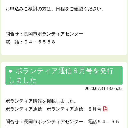
お申込みご検討の方は、日程をご確認ください。
問合せ：長岡市ボランティアセンター
電 話：９４－５５８８
ボランティア通信８月号を発行
しました
2020.07.31 13:05;32
ボランティア情報を掲載しました。
ボランティア通信
ボランティア通信 ８月号
問合せ：長岡市ボランティアセンター 電話９４－５５