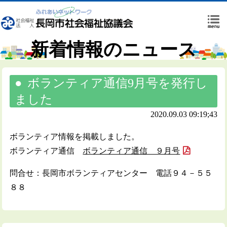
新着情報のニュース
ボランティア通信9月号を発行し
ました
2020.09.03 09:19;43
ボランティア情報を掲載しました。
ボランティア通信
ボランティア通信 ９月号
問合せ：長岡市ボランティアセンター 電話９４－５５
８８