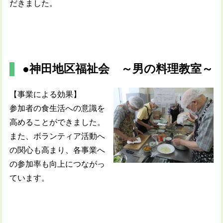
だきました。
●神田地区福祉会 ～男の料理教室～
【事業による効果】
参加者の食生活への意識を
高めることができました。
また、ボランティア活動へ
の関心も高まり、各事業へ
の参加率も向上につながっ
ています。