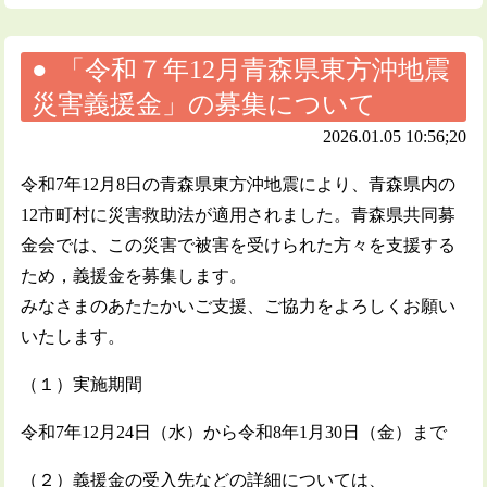
「令和７年12月青森県東方沖地震
災害義援金」の募集について
2026.01.05 10:56;20
令和7年12月8日の青森県東方沖地震により、青森県内の
12市町村に災害救助法が適用されました。青森県共同募
金会では、この災害で被害を受けられた方々を支援する
ため，義援金を募集します。
みなさまのあたたかいご支援、ご協力をよろしくお願い
いたします。
（１）実施期間
令和7年12月24日（水）から令和8年1月30日（金）まで
（２）義援金の受入先などの詳細については、