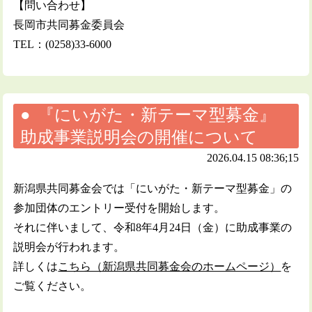
【問い合わせ】
長岡市共同募金委員会
TEL：(0258)33-6000
『にいがた・新テーマ型募金』
助成事業説明会の開催について
2026.04.15 08:36;15
新潟県共同募金会では「にいがた・新テーマ型募金」の
参加団体のエントリー受付を開始します。
それに伴いまして、令和8年4月24日（金）に助成事業の
説明会が行われます。
詳しくは
こちら（新潟県共同募金会のホームページ）
を
ご覧ください。