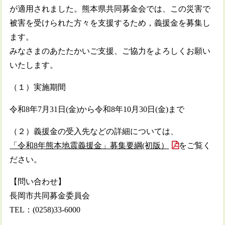
が適用されました。熊本県共同募金会では、この災害で
被害を受けられた方々を支援するため，義援金を募集し
ます。
みなさまのあたたかいご支援、ご協力をよろしくお願い
いたします。
（１）実施期間
令和8年7月31日(金)から令和8年10月30日(金)まで
（２）義援金の受入先などの詳細については、
「令和8年熊本地震義援金」募集要綱(初版）
をご覧く
ださい。
【問い合わせ】
長岡市共同募金委員会
TEL：(0258)33-6000