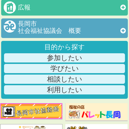
広報
長岡市
社会福祉協議会 概要
目的から探す
参加したい
学びたい
相談したい
利用したい