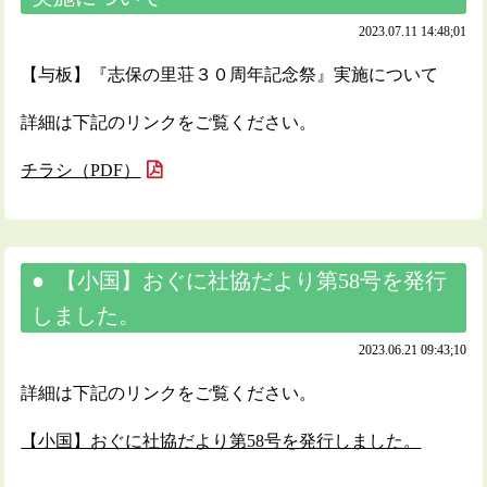
2023.07.11 14:48;01
【与板】『志保の里荘３０周年記念祭』実施について
詳細は下記のリンクをご覧ください。
チラシ（PDF）
【小国】おぐに社協だより第58号を発行
しました。
2023.06.21 09:43;10
詳細は下記のリンクをご覧ください。
【小国】おぐに社協だより第58号を発行しました。