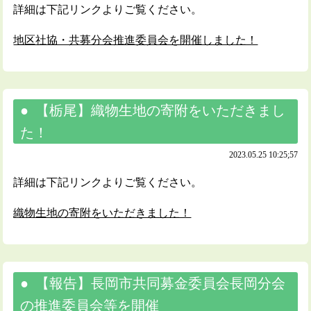
詳細は下記リンクよりご覧ください。
地区社協・共募分会推進委員会を開催しました！
【栃尾】織物生地の寄附をいただきまし
た！
2023.05.25 10:25;57
詳細は下記リンクよりご覧ください。
織物生地の寄附をいただきました！
【報告】長岡市共同募金委員会長岡分会
の推進委員会等を開催