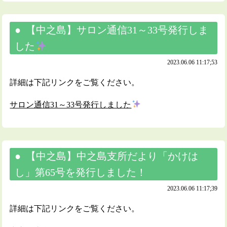
【中之島】サロン通信31～33号発行しま
した
2023.06.06 11:17;53
詳細は下記リンクをご覧ください。
サロン通信31～33号発行しました
【中之島】中之島支所だより「かけは
し」第65号を発行しました！
2023.06.06 11:17;39
詳細は下記リンクをご覧ください。