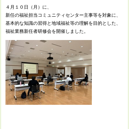
４月１０日（月）に、
新任の福祉担当コミュニティセンター主事等を対象に、
基本的な知識の習得と地域福祉等の理解を目的とした、
福祉業務新任者研修会を開催しました。