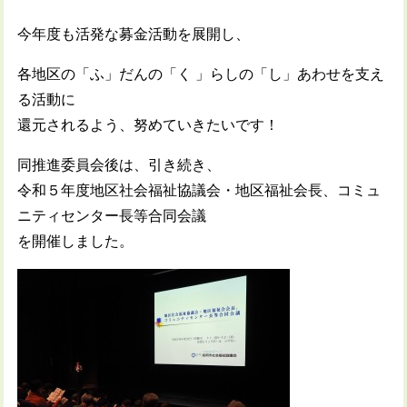
今年度も活発な募金活動を展開し、
各地区の「ふ」だんの「く 」らしの「し」あわせを支え
る活動に
還元されるよう、努めていきたいです！
同推進委員会後は、引き続き、
令和５年度地区社会福祉協議会・地区福祉会長、コミュ
ニティセンター長等合同会議
を開催しました。