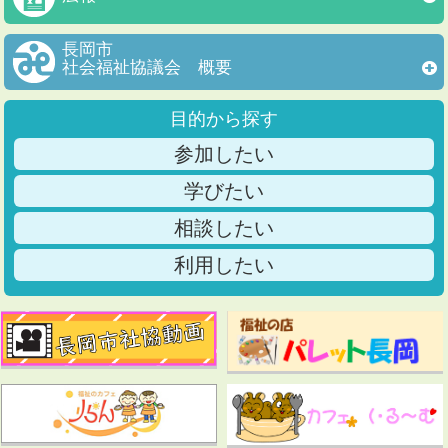
長岡市
社会福祉協議会 概要
目的から探す
参加したい
学びたい
相談したい
利用したい