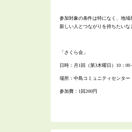
参加対象の条件は特になく、地域
新しい人とつながりを持ちたいな
「さくら会」
日時：月1回（第3木曜日）10：00～
場所：中島コミュニティセンター
参加費：1回200円