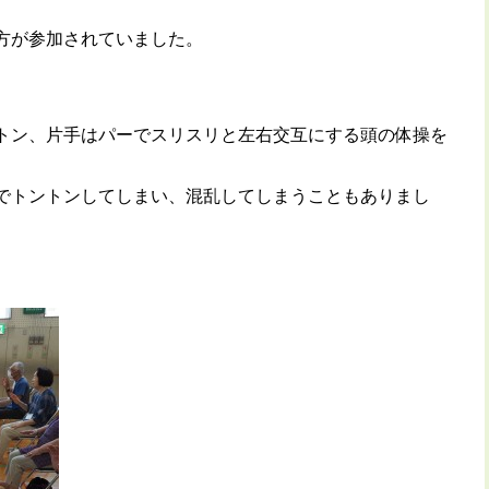
の方が参加されていました。
トン、片手はパーでスリスリと左右交互にする頭の体操を
でトントンしてしまい、混乱してしまうこともありまし