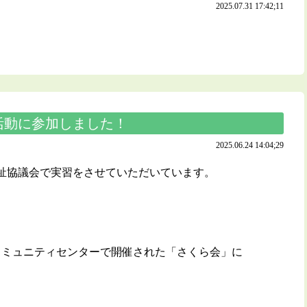
2025.07.31 17:42;11
活動に参加しました！
2025.06.24 14:04;29
福祉協議会で実習をさせていただいています。
島コミュニティセンターで開催された「さくら会」に