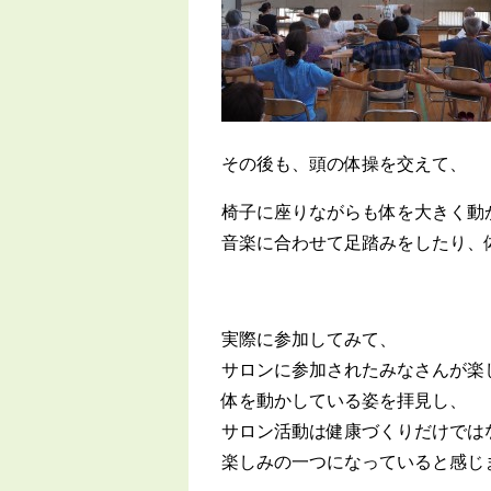
その後も、頭の体操を交えて、
椅子に座りながらも体を大きく動
音楽に合わせて足踏みをしたり、
実際に参加してみて、
サロンに参加されたみなさんが楽
体を動かしている姿を拝見し、
サロン活動は健康づくりだけでは
楽しみの一つになっていると感じ