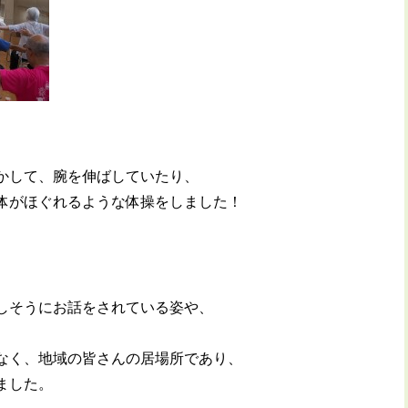
かして、腕を伸ばしていたり、
体がほぐれるような体操をしました！
しそうにお話をされている姿や、
なく、地域の皆さんの居場所であり、
ました。