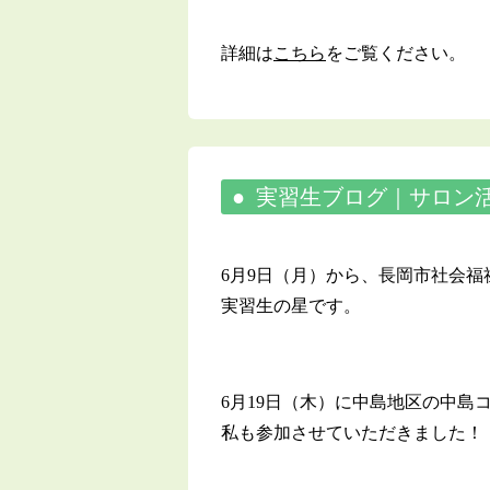
詳細は
こちら
をご覧ください。
実習生ブログ｜サロン
6月9日（月）から、長岡市社会
実習生の星です。
6月19日（木）に中島地区の中
私も参加させていただきました！