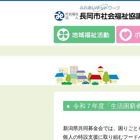
令和７年度「生活困窮
新潟県共同募金会では、困りごと
個人の特設支援に取り組むフード