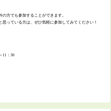
外の方でも参加することができます。
と思っている方は、ぜひ気軽に参加してみてください！
11：30