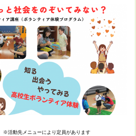
 ※活動先メニューにより定員があります