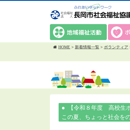
HOME
>
新着情報一覧
>
ボランティア
【令和８年度 高校生
この夏、ちょっと社会を