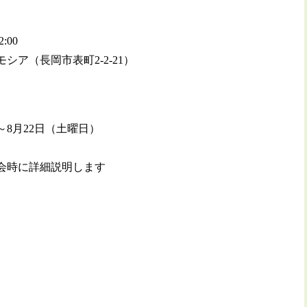
:00
ア（長岡市表町2-2-21）
～8月22日（土曜日）
会時に詳細説明します