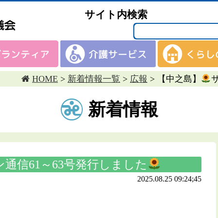
サイト内検索
HOME
>
新着情報一覧
>
広報
>
【中之島】
新着情報
ン通信61～63号発行しました
2025.08.25 09:24;45