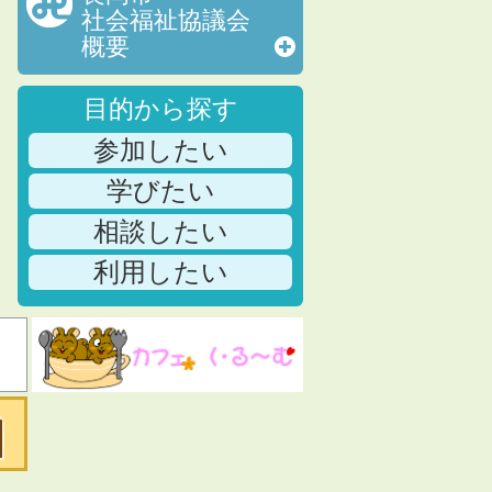
社会福祉協議会
概要
目的から探す
参加したい
学びたい
相談したい
利用したい