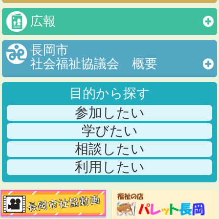
広報
長岡市
社会福祉協議会 概要
目的から探す
参加したい
学びたい
相談したい
利用したい