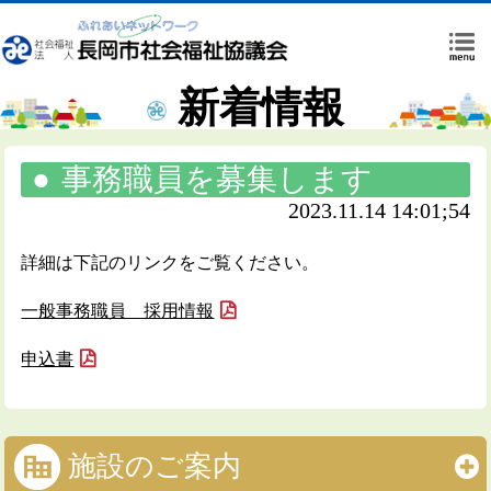
新着情報
事務職員を募集します
2023.11.14 14:01;54
詳細は下記のリンクをご覧ください。
一般事務職員 採用情報
申込書
施設のご案内