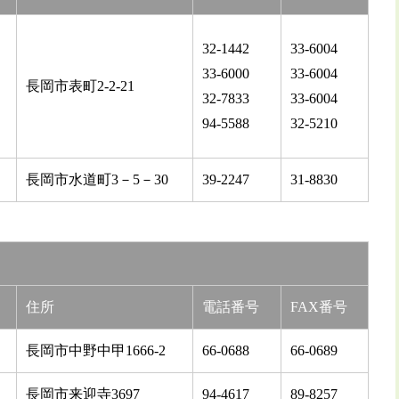
32-1442
33-6004
33-6000
33-6004
長岡市表町2-2-21
32-7833
33-6004
94-5588
32-5210
長岡市水道町3－5－30
39-2247
31-8830
住所
電話番号
FAX番号
長岡市中野中甲1666-2
66-0688
66-0689
長岡市来迎寺3697
94-4617
89-8257