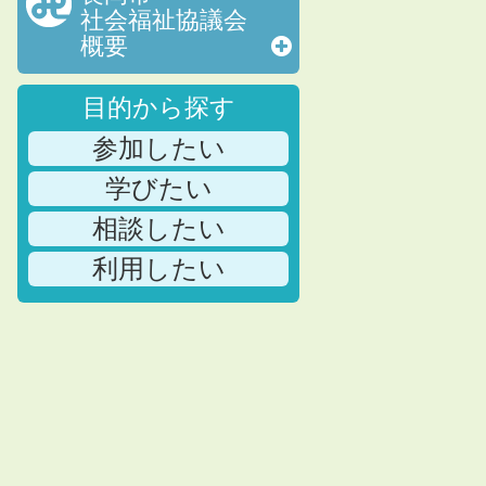
社会福祉協議会
概要
目的から探す
参加したい
学びたい
相談したい
利用したい