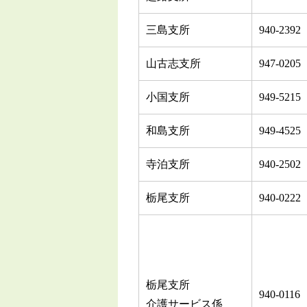
三島支所
940-2392
山古志支所
947-0205
小国支所
949-5215
和島支所
949-4525
寺泊支所
940-2502
栃尾支所
940-0222
栃尾支所
940-0116
介護サービス係