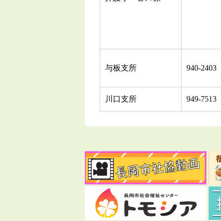
与板支所
940-2403
川口支所
949-7513