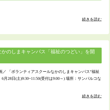
続きを読む
なかのしまキャンパス「福祉のつどい」を開
画／ 「ボランティアスクールなかのしまキャンパス“福祉
月28日(土)9:30~11:50(受付は9:00～) 場所：サンパルコな
続きを読む