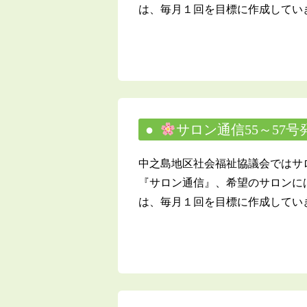
は、毎月１回を目標に作成していき
サロン通信55～57
中之島地区社会福祉協議会ではサ
『サロン通信』、希望のサロンに
は、毎月１回を目標に作成していき