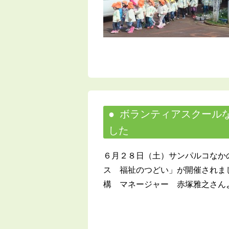
ボランティアスクールな
した
６月２８日（土）サンパルコなか
ス 福祉のつどい」が開催されま
構 マネージャー 赤塚雅之さんより