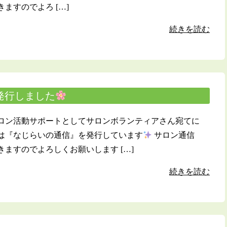
ますのでよろ […]
続きを読む
号発行しました
ロン活動サポートとしてサロンボランティアさん宛てに
は『なじらいの通信』を発行しています
サロン通信
ますのでよろしくお願いします […]
続きを読む