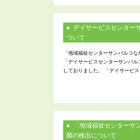
デイサービスセンター
ついて
「地域福祉センターサンパルコな
「デイサービスセンターサンパルコ
しておりました。 「デイサービスセ
「地域福祉センターサ
菌の検出について