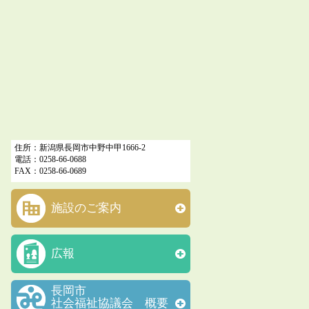
住所：新潟県長岡市中野中甲1666-2
電話：0258-66-0688
FAX：0258-66-0689
施設のご案内
広報
長岡市
社会福祉協議会 概要