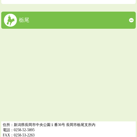
栃尾
住所：新潟県長岡市中央公園１番36号 長岡市栃尾支所内
電話：0258-52-5895
FAX：0258-53-2263