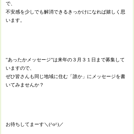
で、
不安感を少しでも解消できるきっかけになれば嬉しく思
います。
‟あったかメッセージ”は来年の３月３１日まで募集して
いますので、
ぜひ皆さんも同じ地域に住む「誰か」にメッセージを書
いてみませんか？
お待ちしてまーす＼(^o^)／