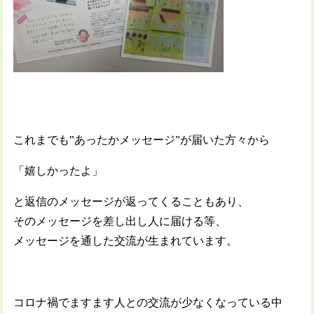
これまでも‟あったかメッセージ”が届いた方々から
「嬉しかったよ」
と返信のメッセージが返ってくることもあり、
そのメッセージを差し出し人に届ける等、
メッセージを通した交流が生まれています。
コロナ禍でますます人との交流が少なくなっている中