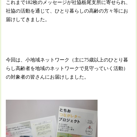
これまで182枚のメッセージが社協栃尾支所に寄せられ、
社協の活動を通じて、ひとり暮らしの高齢の方々等にお
届けしてきました。
今回は、小地域ネットワーク（主に75歳以上のひとり暮
らし高齢者を地域のネットワークで見守っていく活動）
の対象者の皆さんにお届けしました。