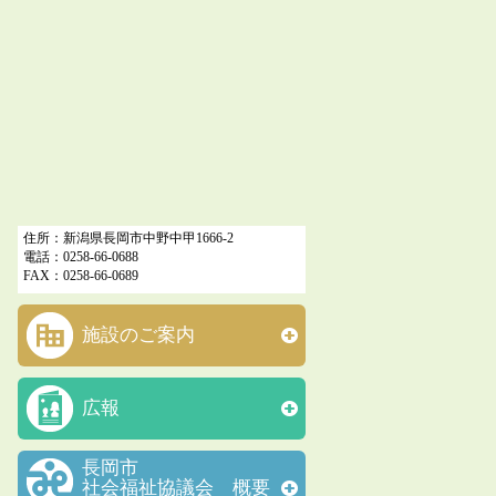
住所：新潟県長岡市中野中甲1666-2
電話：0258-66-0688
FAX：0258-66-0689
施設のご案内
広報
長岡市
社会福祉協議会 概要