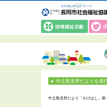
中之島支所だよりを発
中之島支所だより「かけはし」第