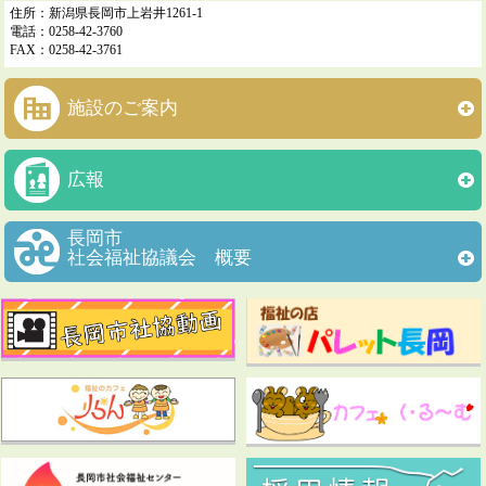
住所：新潟県長岡市上岩井1261-1
電話：0258-42-3760
FAX：0258-42-3761
施設のご案内
広報
長岡市
社会福祉協議会 概要