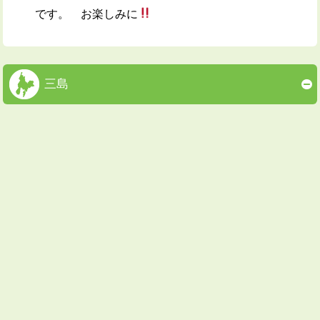
です。 お楽しみに
三島