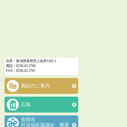
住所：新潟県長岡市上岩井1261-1
電話：0258-42-3760
FAX：0258-42-3761
施設のご案内
広報
長岡市
社会福祉協議会 概要