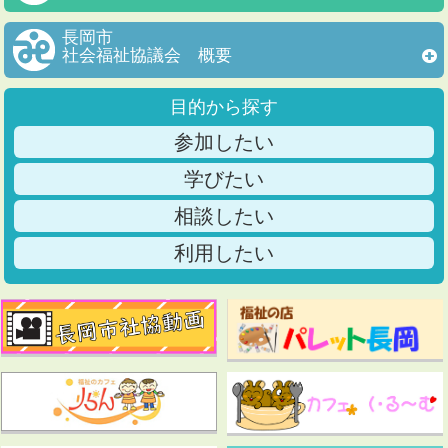
長岡市
社会福祉協議会 概要
目的から探す
参加したい
学びたい
相談したい
利用したい